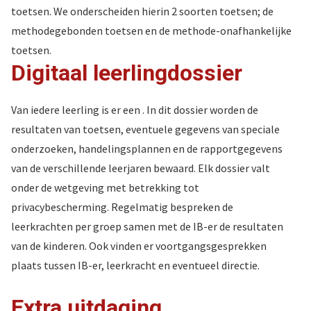
toetsen. We onderscheiden hierin 2 soorten toetsen; de
methodegebonden toetsen en de methode-onafhankelijke
toetsen.
Digitaal leerlingdossier
Van iedere leerling is er een . In dit dossier worden de
resultaten van toetsen, eventuele gegevens van speciale
onderzoeken, handelingsplannen en de rapportgegevens
van de verschillende leerjaren bewaard. Elk dossier valt
onder de wetgeving met betrekking tot
privacybescherming. Regelmatig bespreken de
leerkrachten per groep samen met de IB-er de resultaten
van de kinderen. Ook vinden er voortgangsgesprekken
plaats tussen IB-er, leerkracht en eventueel directie.
Extra uitdaging