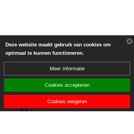
Deze website maakt gebruik van cookies om
optimaal te kunnen functioneren.
Meer informatie
Cookies accepteren
Cookies weigeren