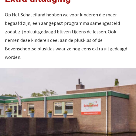
Op Het Schateiland hebben we voor kinderen die meer
begaafd zijn, een aangepast programma samengesteld
zodat zij ook uitgedaagd blijven tijdens de lessen. Ook
nemen deze kinderen deel aan de plusklas of de
Bovenschoolse plusklas waar ze nog eens extra uitgedaagd
worden.