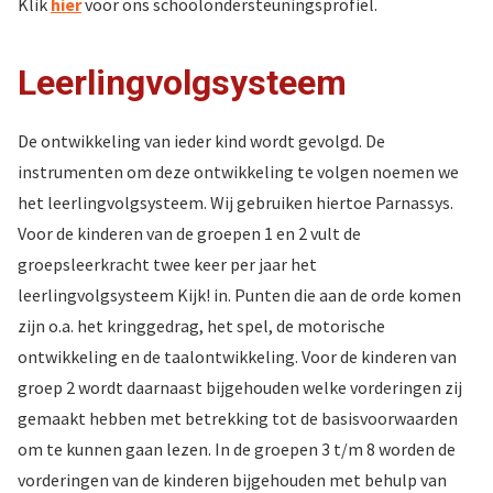
Klik
hier
voor ons schoolondersteuningsprofiel.
Leerlingvolgsysteem
De ontwikkeling van ieder kind wordt gevolgd. De
instrumenten om deze ontwikkeling te volgen noemen we
het leerlingvolgsysteem. Wij gebruiken hiertoe Parnassys.
Voor de kinderen van de groepen 1 en 2 vult de
groepsleerkracht twee keer per jaar het
leerlingvolgsysteem Kijk! in. Punten die aan de orde komen
zijn o.a. het kringgedrag, het spel, de motorische
ontwikkeling en de taalontwikkeling. Voor de kinderen van
groep 2 wordt daarnaast bijgehouden welke vorderingen zij
gemaakt hebben met betrekking tot de basisvoorwaarden
om te kunnen gaan lezen. In de groepen 3 t/m 8 worden de
vorderingen van de kinderen bijgehouden met behulp van